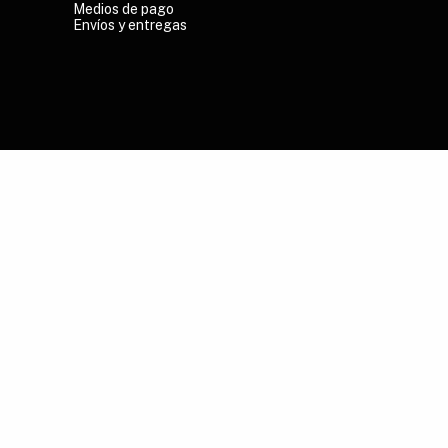
Medios de pago
Envíos y entregas