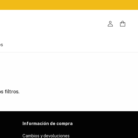
OS
 filtros.
Información de compra
Cambios y devoluciones