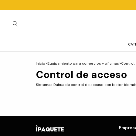
CAT
Inicio
>
Equipamiento para comercios y oficinas
>
Control
Control de acceso
Sistemas Dahua de control de acceso con lector biométri
Empres