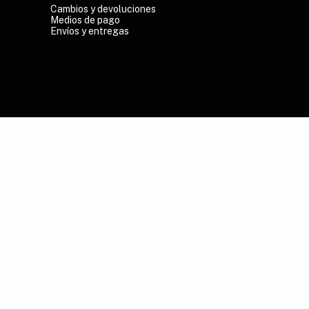
Cambios y devoluciones
Medios de pago
Envíos y entregas