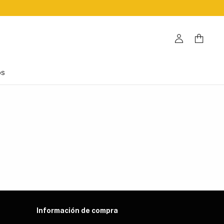
OS
Información de compra