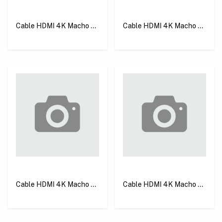
Cable HDMI 4K Macho a
Cable HDMI 4K Macho a
Macho 10 m Negro
Macho 5 m Negro Ugreen
Ugreen HD104
HD104
Cable HDMI 4K Macho a
Cable HDMI 4K Macho a
Macho 3 m Negro Ugreen
Macho 2 m Negro Ugreen
HD104
HD104