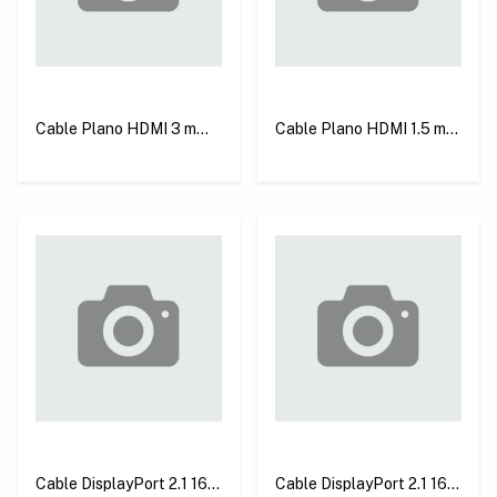
Cable Plano HDMI 3 m
Cable Plano HDMI 1.5 m
Ugreen ED015
Ugreen ED015
Cable DisplayPort 2.1 16K
Cable DisplayPort 2.1 16K