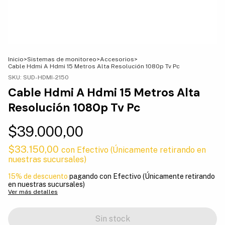
Inicio
>
Sistemas de monitoreo
>
Accesorios
>
Cable Hdmi A Hdmi 15 Metros Alta Resolución 1080p Tv Pc
SKU:
SUD-HDMI-2150
Cable Hdmi A Hdmi 15 Metros Alta
Resolución 1080p Tv Pc
$39.000,00
$33.150,00
con
Efectivo (Únicamente retirando en
nuestras sucursales)
15% de descuento
pagando con Efectivo (Únicamente retirando
en nuestras sucursales)
Ver más detalles