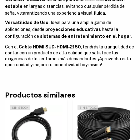
estable
en largas distancias, evitando cualquier pérdida de
señal y garantizando una experiencia visual fluida.
Versatilidad de Uso:
Ideal para una amplia gama de
aplicaciones, desde
proyecciones educativas
hasta la
configuración de
sistemas de entretenimiento en el hogar
.
Con el
Cable HDMI SUD-HDMI-2150
, tendrás la tranquilidad de
contar con un producto de alta calidad que satisface las
exigencias de los entornos más demandantes. ¡Aprovecha esta
oportunidad y mejora tu conectividad hoy mismo!
Productos similares
SIN STOCK
SIN STOCK