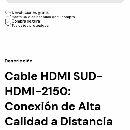
Devoluciones gratis
Hasta 30 días después de tu compra
Compra segura
Tus datos protegidos
Descripción
Cable HDMI SUD-
HDMI-2150:
Conexión de Alta
Calidad a Distancia