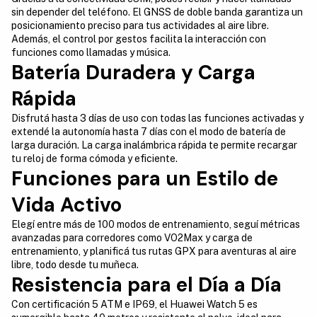
sin depender del teléfono. El GNSS de doble banda garantiza un
posicionamiento preciso para tus actividades al aire libre.
Además, el control por gestos facilita la interacción con
funciones como llamadas y música.
Batería Duradera y Carga
Rápida
Disfrutá hasta 3 días de uso con todas las funciones activadas y
extendé la autonomía hasta 7 días con el modo de batería de
larga duración. La carga inalámbrica rápida te permite recargar
tu reloj de forma cómoda y eficiente.
Funciones para un Estilo de
Vida Activo
Elegí entre más de 100 modos de entrenamiento, seguí métricas
avanzadas para corredores como VO2Max y carga de
entrenamiento, y planificá tus rutas GPX para aventuras al aire
libre, todo desde tu muñeca.
Resistencia para el Día a Día
Con certificación 5 ATM e IP69, el Huawei Watch 5 es