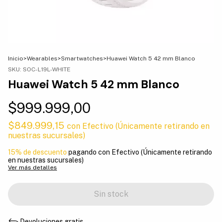
Inicio
>
Wearables
>
Smartwatches
>
Huawei Watch 5 42 mm Blanco
SKU:
SOC-L19L-WHITE
Huawei Watch 5 42 mm Blanco
$999.999,00
$849.999,15
con
Efectivo (Únicamente retirando en
nuestras sucursales)
15% de descuento
pagando con Efectivo (Únicamente retirando
en nuestras sucursales)
Ver más detalles
Devoluciones gratis