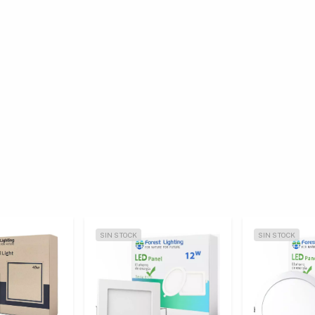
SIN STOCK
SIN STOCK