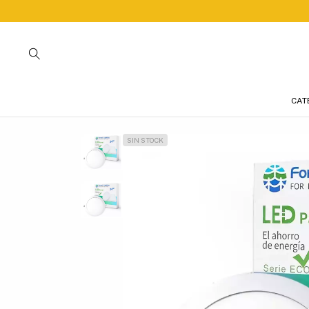
CAT
SIN STOCK